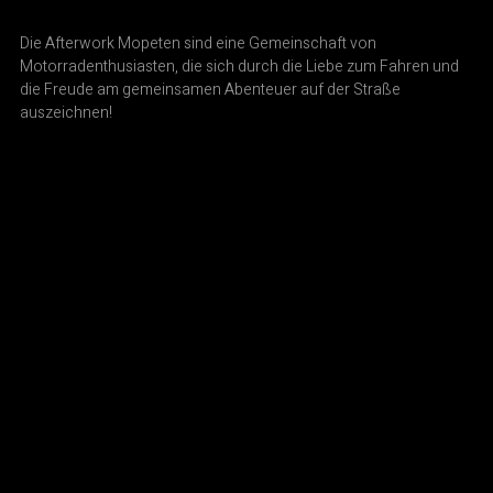
Die Afterwork Mopeten sind eine Gemeinschaft von
Motorradenthusiasten, die sich durch die Liebe zum Fahren und
die Freude am gemeinsamen Abenteuer auf der Straße
auszeichnen!