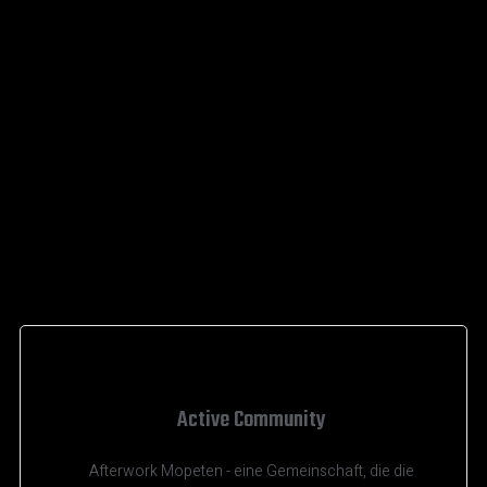
Active Community
Afterwork Mopeten - eine Gemeinschaft, die die