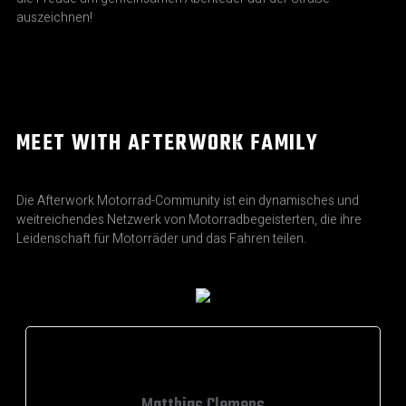
auszeichnen!
MEET WITH AFTERWORK FAMILY
Die Afterwork Motorrad-Community ist ein dynamisches und
weitreichendes Netzwerk von Motorradbegeisterten, die ihre
Leidenschaft für Motorräder und das Fahren teilen.
Matthias Clemens