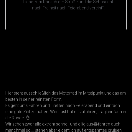
Liebe zum Rausch der Straße und die Sehnsucht
nach Freiheit nach Feierabend vereint".
Hier steht ausschließlich das Motorrad im Mittelpunkt und das am
besten in seiner reinsten Form.
Es geht ums Fahren und Treffen nach Feierabend und einfach
eine gute Zeit zu haben. Wer Lust hat mitzufahren, fragt einfach in
die Runde. 👌
Wir sehen zwar alle extrem schnell und eilig aus😂fahren auch
manchmal so…. stehen aber eigentlich auf entspanntes cruisen