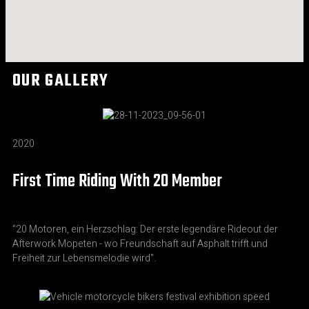
OUR GALLERY
2020
First Time Riding With 20 Member
"20 Motoren, ein Herzschlag: Der erste legendäre Rideout der
Afterwork Mopeten - wo Freundschaft auf Asphalt trifft und
Freiheit zur Lebensmelodie wird".