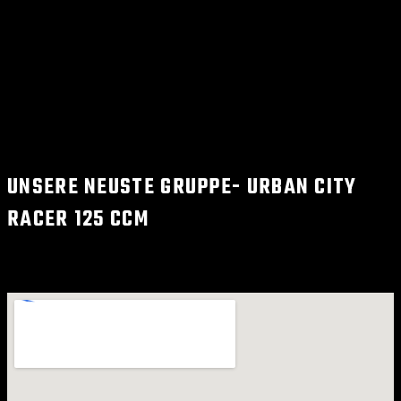
UNSERE NEUSTE GRUPPE- URBAN CITY
RACER 125 CCM