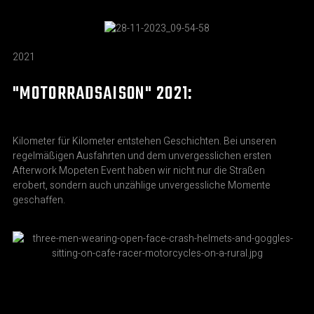
2021
"MOTORRADSAISON" 2021:
Kilometer für Kilometer entstehen Geschichten. Bei unseren
regelmäßigen Ausfahrten und dem unvergesslichen ersten
Afterwork Mopeten Event haben wir nicht nur die Straßen
erobert, sondern auch unzählige unvergessliche Momente
geschaffen.