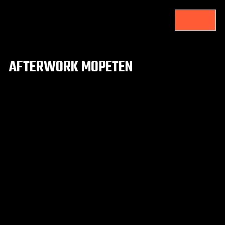
AFTERWORK MOPETEN